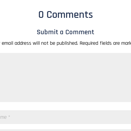
0 Comments
Submit a Comment
 email address will not be published.
Required fields are ma