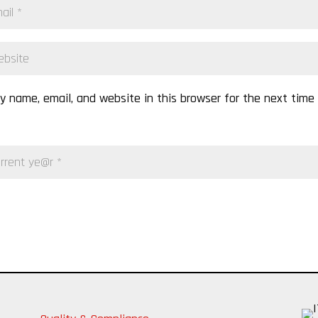
 name, email, and website in this browser for the next time