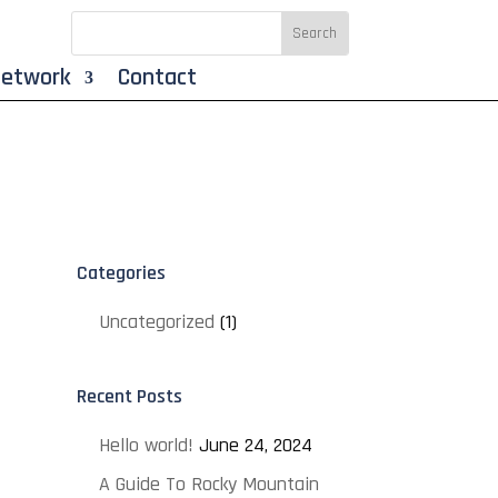
Network
Contact
Categories
Uncategorized
(1)
Recent Posts
Hello world!
June 24, 2024
A Guide To Rocky Mountain