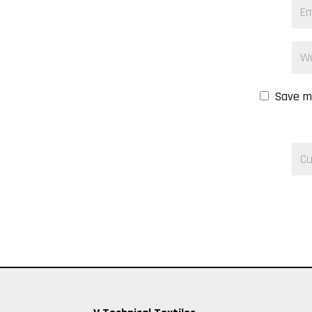
Save my